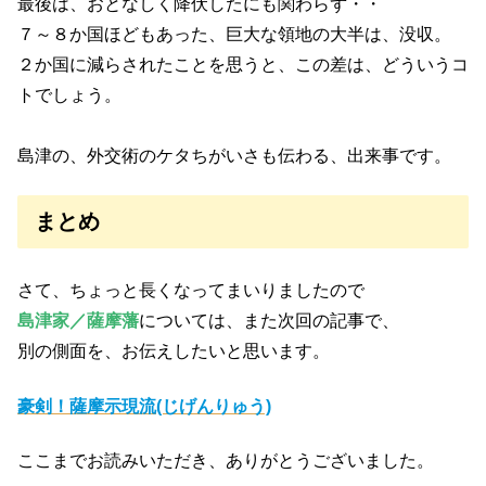
最後は、おとなしく降伏したにも関わらず・・
７～８か国ほどもあった、巨大な領地の大半は、没収。
２か国に減らされたことを思うと、この差は、どういうコ
トでしょう。
島津の、外交術のケタちがいさも伝わる、出来事です。
まとめ
さて、ちょっと長くなってまいりましたので
島津家／薩摩藩
については、また次回の記事で、
別の側面を、お伝えしたいと思います。
豪剣！薩摩示現流(じげんりゅう)
ここまでお読みいただき、ありがとうございました。