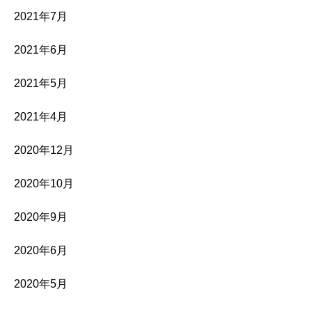
2021年7月
2021年6月
2021年5月
2021年4月
2020年12月
2020年10月
2020年9月
2020年6月
2020年5月