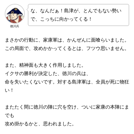
な、なんだぁ！島津が、とんでもない勢い
で、こっちに向かってくる！
徳川兵
まさかの行動に、家康軍は、かんぜんに面喰らいました。
この局面で、攻めかかってくるとは、フツウ思いません。
また、精神面も大きく作用しました。
イクサの勝利が決定した、徳川の兵は、
命を失いたくないです。対する島津軍は、全員が死に物狂
い！
またたく間に徳川の陣に穴を空け、ついに家康の本陣にま
でも
攻め掛かるかと、思われました。