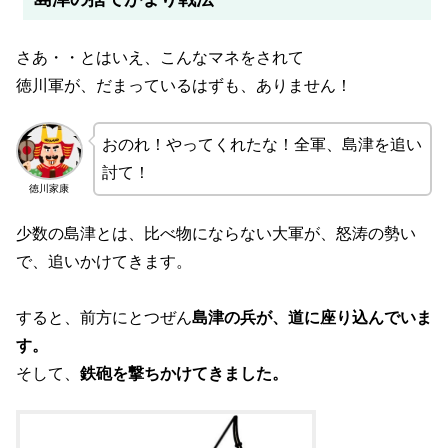
さあ・・とはいえ、こんなマネをされて
徳川軍が、だまっているはずも、ありません！
おのれ！やってくれたな！全軍、島津を追い
討て！
徳川家康
少数の島津とは、比べ物にならない大軍が、怒涛の勢い
で、追いかけてきます。
すると、前方にとつぜん
島津の兵が、道に座り込んでいま
す。
そして、
鉄砲を撃ちかけてきました。