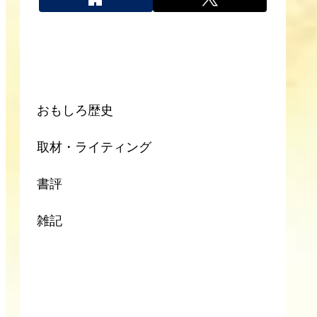
カテゴリー
おもしろ歴史
取材・ライティング
書評
雑記