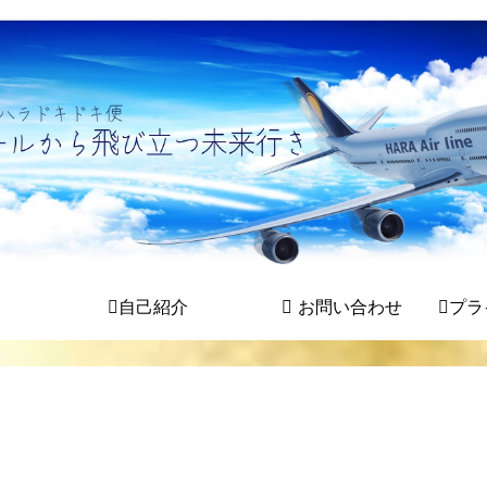
自己紹介
お問い合わせ
プラ