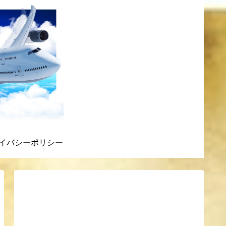
イバシーポリシー
プロフィール