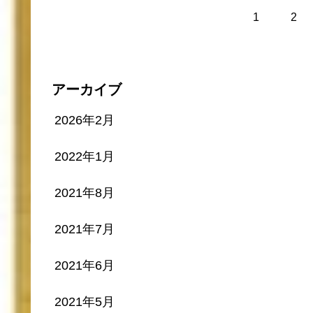
1
2
アーカイブ
2026年2月
2022年1月
2021年8月
2021年7月
2021年6月
2021年5月