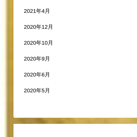
2021年4月
2020年12月
2020年10月
2020年9月
2020年6月
2020年5月