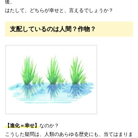
後、
はたして、どちらが幸せと、言えるでしょうか？
支配しているのは人間？作物？
【進化＝幸せ】
なのか？
こうした疑問は、人類のあらゆる歴史にも、当てはまりま