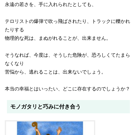
永遠の若さを、手に入れられたとしても、
テロリストの爆弾で吹っ飛ばされたり、トラックに轢かれ
たりする
物理的な死は、まぬがれることが、出来ません。
そうなれば、今度は、そうした危険が、恐ろしくてたまら
なくなり
苦悩から、逃れることは、出来ないでしょう。
本当の幸福とはいったい、どこに存在するのでしょうか？
モノガタリと巧みに付き合う