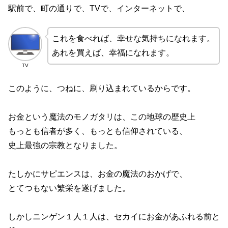
駅前で、町の通りで、TVで、インターネットで、
これを食べれば、幸せな気持ちになれます。
あれを買えば、幸福になれます。
TV
このように、つねに、刷り込まれているからです。
お金という魔法のモノガタリは、この地球の歴史上
もっとも信者が多く、もっとも信仰されている、
史上最強の宗教となりました。
たしかにサピエンスは、お金の魔法のおかげで、
とてつもない繁栄を遂げました。
しかしニンゲン１人１人は、セカイにお金があふれる前と