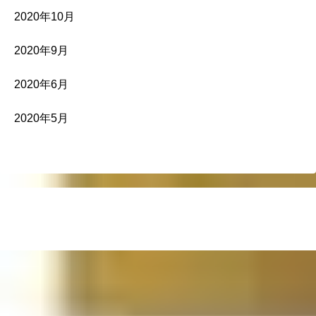
2020年10月
2020年9月
2020年6月
2020年5月
© 2020 ライター『原田ゆきひろ』のブログ.