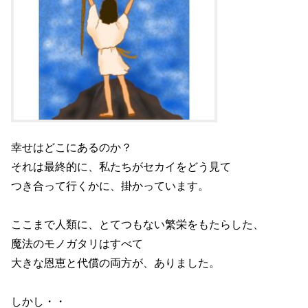
幸せはどこにあるのか？
それは最終的に、私たちがセカイをどう見て
つき合って行くかに、掛かっています。
ここまで人類に、とてつもない繁栄をもたらした、
魔法のモノガタリはすべて
大きな恩恵と代償の両方が、ありました。
しかし・・