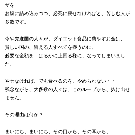
ザを
お腹に詰め込みつつ、必死に痩せなければと、苦しむ人が
多数です。
今や先進国の人々が、ダイエット食品に費やすお金は、
貧しい国の、飢える人すべてを養うのに、
必要な金額を、はるかに上回る様に、なってしまいまし
た。
やせなければ、でも食べるのを、やめられない・・
残念ながら、大多数の人々は、このループから、抜け出せ
ません。
その理由は何か？
まいにち、まいにち、その目から、その耳から、