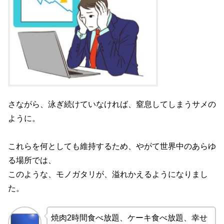
さながら、泳ぎ続けていなければ、窒息してしまうサメの
ように。
これらを何としても維持するため、やがて世界中のあらゆ
る場所では、
このような、モノガタリが、溢れかえるようになりまし
た。
焼肉2時間食べ放題、ケーキ食べ放題、幸せ