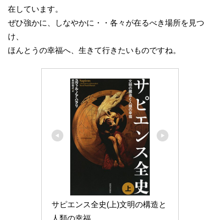
在しています。
ぜひ強かに、しなやかに・・各々が在るべき場所を見つ
け、
ほんとうの幸福へ、生きて行きたいものですね。
サピエンス全史(上)文明の構造と
人類の幸福