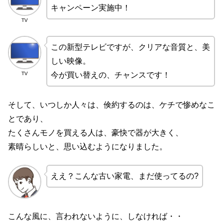
キャンペーン実施中！
TV
この新型テレビですが、クリアな音質と、美
しい映像。
TV
今が買い替えの、チャンスです！
そして、いつしか人々は、倹約するのは、ケチで惨めなこ
とであり、
たくさんモノを買える人は、豪快で器が大きく、
素晴らしいと、思い込むようになりました。
ええ？こんな古い家電、まだ使ってるの?
こんな風に、言われないように、しなければ・・