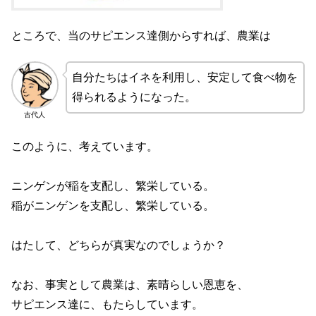
ところで、当のサピエンス達側からすれば、農業は
自分たちはイネを利用し、安定して食べ物を
得られるようになった。
古代人
このように、考えています。
ニンゲンが稲を支配し、繁栄している。
稲がニンゲンを支配し、繁栄している。
はたして、どちらが真実なのでしょうか？
なお、事実として農業は、素晴らしい恩恵を、
サピエンス達に、もたらしています。