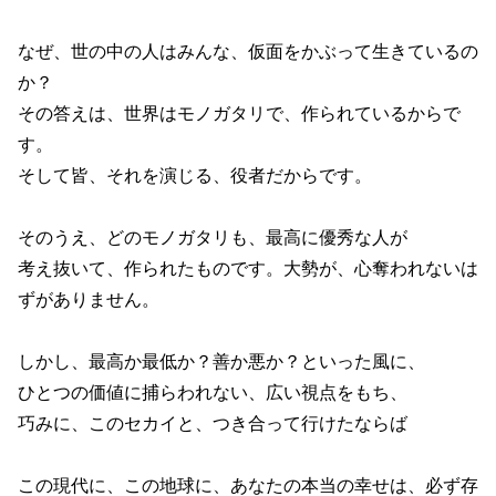
なぜ、世の中の人はみんな、仮面をかぶって生きているの
か？
その答えは、世界はモノガタリで、作られているからで
す。
そして皆、それを演じる、役者だからです。
そのうえ、どのモノガタリも、最高に優秀な人が
考え抜いて、作られたものです。大勢が、心奪われないは
ずがありません。
しかし、最高か最低か？善か悪か？といった風に、
ひとつの価値に捕らわれない、広い視点をもち、
巧みに、このセカイと、つき合って行けたならば
この現代に、この地球に、あなたの本当の幸せは、必ず存