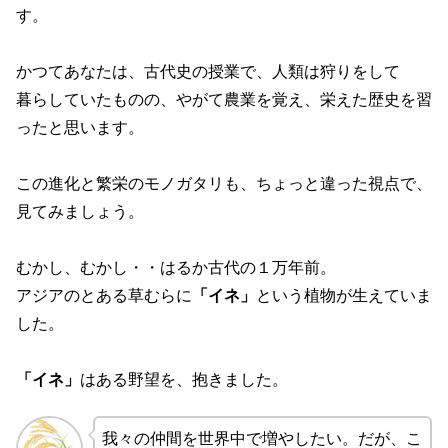
す。
かつてあなたは、古代史の授業で、人類は狩りをして
暮らしていたものの、やがて農業を覚え、栄えた歴史を習
ったと思います。
この進化と繁栄のモノガタリも、ちょっと違った視点で、
見てみましょう。
むかし、むかし・・はるか古代の１万年前。
アジアのとある草むらに
「イネ」
という植物が生えていま
した。
「イネ」
はある野望を、抱きました。
我々の仲間を世界中で増やしたい。だが、こ