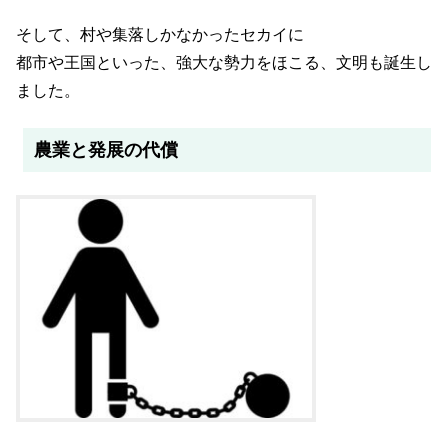
そして、村や集落しかなかったセカイに
都市や王国といった、強大な勢力をほこる、文明も誕生し
ました。
農業と発展の代償