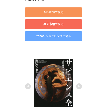
Amazonで見る
楽天市場で見る
Yahoo!ショッピングで見る