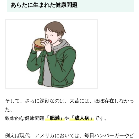
あらたに生まれた健康問題
そして、さらに深刻なのは、大昔には、ほぼ存在しなかっ
た、
致命的な健康問題
「肥満」
や
「成人病」
です。
例えば現代、アメリカにおいては、毎日ハンバーガーやピ