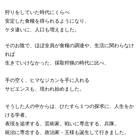
狩りをしていた時代にくらべ
安定した食糧を得られるようになり、
ケタ違いに、人口も増えました。
そのお陰で、ほぼ全員が食糧の調達や、生活に関わらなけ
れば
生きていけなかった、採取狩猟の時代に比べ、
手の空く、ヒマなジカンを手に入れる
サピエンスも、現われ始めました。
そうした人の中からは、ひたすら１つの探求に、人生をか
ける学者。
表現を追求する、芸術家。戦いに専念する、兵隊。
統治に専念する、政治家・王様も誕生して行きました。