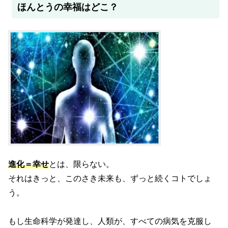
ほんとうの幸福はどこ？
進化＝幸せ
とは、限らない。
それはきっと、このさき未来も、ずっと続くコトでしょ
う。
もし生命科学が発達し、人類が、すべての病気を克服し