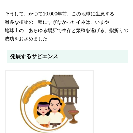
そうして、かつて10,000年前、この地球に生息する
雑多な植物の一種にすぎなかった
イネ
は、いまや
地球上の、あらゆる場所で生存と繁殖を遂げる、指折りの
成功をおさめました。
発展するサピエンス