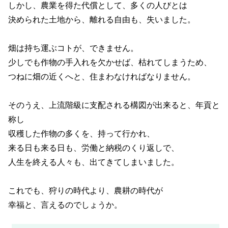
しかし、農業を得た代償として、多くの人びとは
決められた土地から、離れる自由も、失いました。
畑は持ち運ぶコトが、できません。
少しでも作物の手入れを欠かせば、枯れてしまうため、
つねに畑の近くへと、住まわなければなりません。
そのうえ、上流階級に支配される構図が出来ると、年貢と
称し
収穫した作物の多くを、持って行かれ、
来る日も来る日も、労働と納税のくり返しで、
人生を終える人々も、出てきてしまいました。
これでも、狩りの時代より、農耕の時代が
幸福と、言えるのでしょうか。