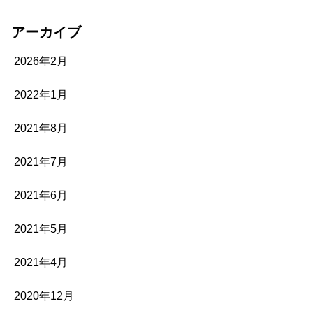
アーカイブ
2026年2月
2022年1月
2021年8月
2021年7月
2021年6月
2021年5月
2021年4月
2020年12月