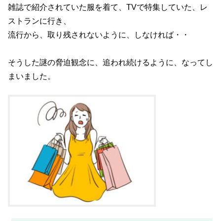
雑誌で紹介されていた服を着て、TVで特集していた、レ
ストランに行き、
流行から、取り残されないように、しなければ・・
そうした謎の脅迫観念に、追われ続けるように、なってし
まいました。