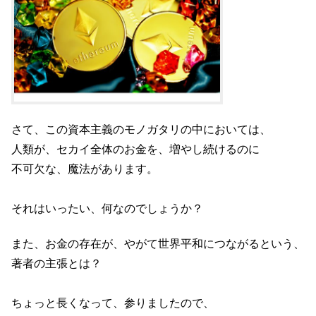
さて、この資本主義のモノガタリの中においては、
人類が、セカイ全体のお金を、増やし続けるのに
不可欠な、魔法があります。
それはいったい、何なのでしょうか？
また、お金の存在が、やがて世界平和につながるという、
著者の主張とは？
ちょっと長くなって、参りましたので、