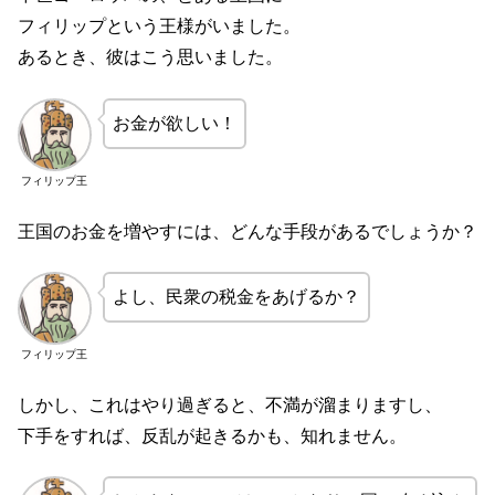
フィリップという王様がいました。
あるとき、彼はこう思いました。
お金が欲しい！
フィリップ王
王国のお金を増やすには、どんな手段があるでしょうか？
よし、民衆の税金をあげるか？
フィリップ王
しかし、これはやり過ぎると、不満が溜まりますし、
下手をすれば、反乱が起きるかも、知れません。