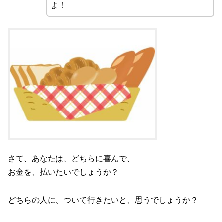
よ！
さて、あなたは、どちらに喜んで、
お金を、払いたいでしょうか？
どちらの人に、ついて行きたいと、思うでしょうか？