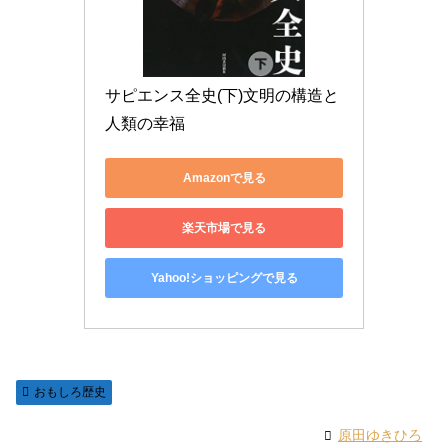
サピエンス全史(下)文明の構造と
人類の幸福
Amazonで見る
楽天市場で見る
Yahoo!ショッピングで見る
おもしろ歴史
原田ゆきひろ