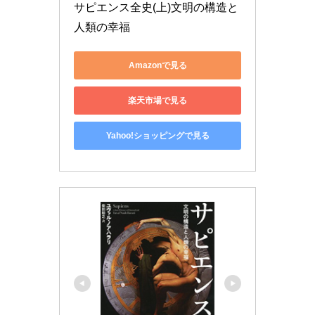
サピエンス全史(上)文明の構造と
人類の幸福
Amazonで見る
楽天市場で見る
Yahoo!ショッピングで見る