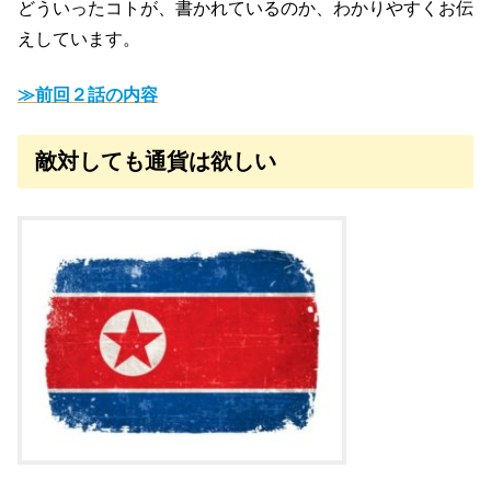
どういったコトが、書かれているのか、わかりやすくお伝
えしています。
≫前回２話の内容
敵対しても通貨は欲しい