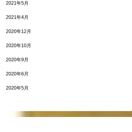
2021年5月
2021年4月
2020年12月
2020年10月
2020年9月
2020年6月
2020年5月