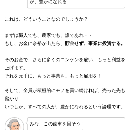
が、豊かになれる！
これは、どういうことなのでしょうか？
まずは職人でも、農家でも、誰であれ・・
もし、お金に余裕が出たら、
貯金せず、事業に投資する。
そのお金で、さらに多くのニンゲンを雇い、もっと利益を
上げます。
それを元手に、もっと事業を、もっと雇用を！
そして、全員が積極的にモノを買い続ければ、売った先も
儲かり
いつしか、すべての人が、豊かになれるという論理です。
みな、この歯車を回そう！