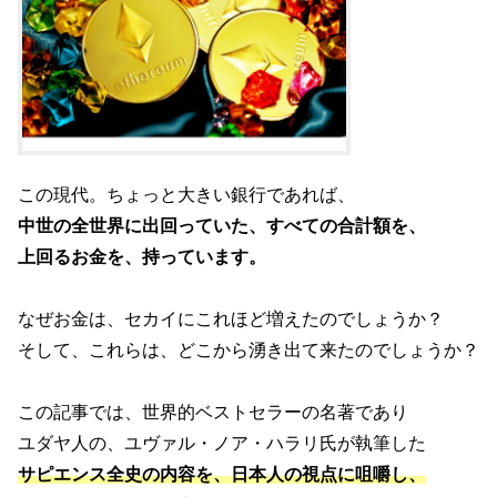
この現代。ちょっと大きい銀行であれば、
中世の全世界に出回っていた、すべての合計額を、
上回るお金を、持っています。
なぜお金は、セカイにこれほど増えたのでしょうか？
そして、これらは、どこから湧き出て来たのでしょうか？
この記事では、世界的ベストセラーの名著であり
ユダヤ人の、ユヴァル・ノア・ハラリ氏が執筆した
サピエンス全史の内容を、日本人の視点に咀嚼し、