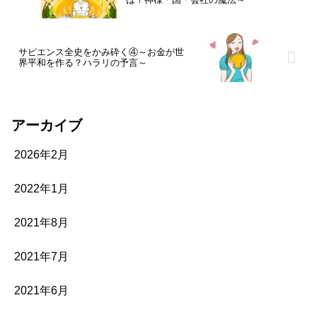
サピエンス全史をかみ砕く④～お金が世
界平和を作る？ハラリの予言～
アーカイブ
2026年2月
2022年1月
2021年8月
2021年7月
2021年6月