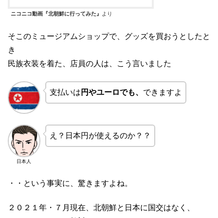
ニコニコ動画『北朝鮮に行ってみた』
より
そこのミュージアムショップで、グッズを買おうとしたと
き
民族衣装を着た、店員の人は、こう言いました
支払いは
円やユーロでも、
できますよ
え？日本円が使えるのか？？
日本人
・・という事実に、驚きますよね。
２０２１年・７月現在、北朝鮮と日本に国交はなく、