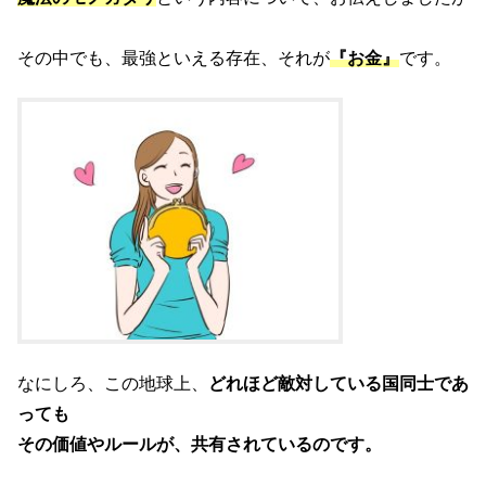
その中でも、最強といえる存在、それが
『お金』
です。
なにしろ、この地球上、
どれほど敵対している国同士であ
っても
その価値やルールが、共有されているのです。