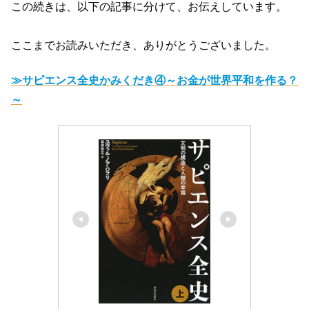
この続きは、以下の記事に分けて、お伝えしています。
ここまでお読みいただき、ありがとうございました。
≫サピエンス全史かみくだき④～お金が世界平和を作る？
～