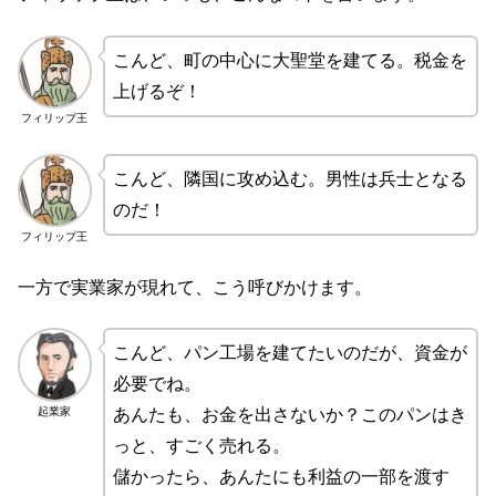
こんど、町の中心に大聖堂を建てる。税金を
上げるぞ！
フィリップ王
こんど、隣国に攻め込む。男性は兵士となる
のだ！
フィリップ王
一方で実業家が現れて、こう呼びかけます。
こんど、パン工場を建てたいのだが、資金が
必要でね。
起業家
あんたも、お金を出さないか？このパンはき
っと、すごく売れる。
儲かったら、あんたにも利益の一部を渡す