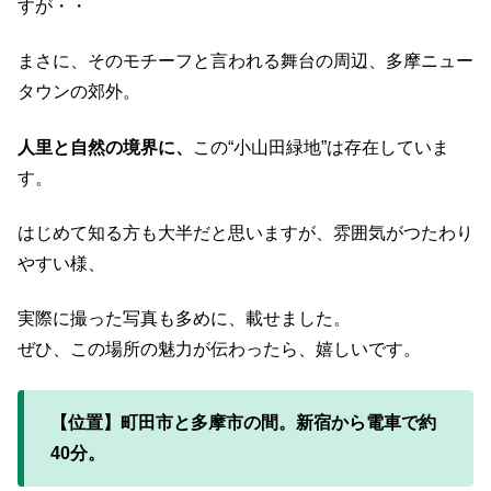
すが・・
まさに、そのモチーフと言われる舞台の周辺、多摩ニュー
タウンの郊外。
人里と自然の境界に、
この“小山田緑地”は存在していま
す。
はじめて知る方も大半だと思いますが、雰囲気がつたわり
やすい様、
実際に撮った写真も多めに、載せました。
ぜひ、この場所の魅力が伝わったら、嬉しいです。
【位置】町田市と多摩市の間。新宿から電車で約
40分。