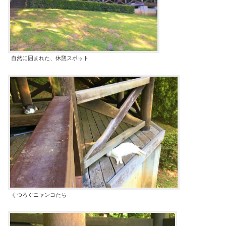
自然に囲まれた、休憩スポット
くつろぐニャンコたち