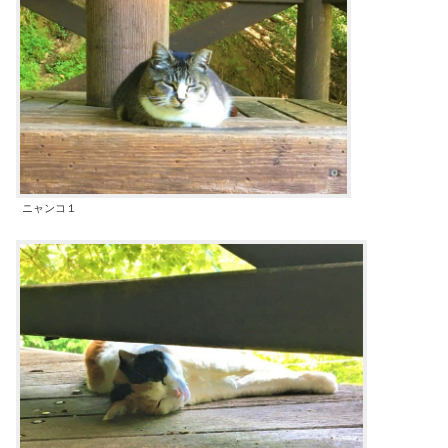
ニャンコ１