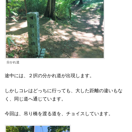
分かれ道
途中には、２択の分かれ道が出現します。
しかしコレはどっちに行っても、大した距離の違いもな
く、同じ道へ通じています。
今回は、吊り橋を渡る道を、チョイスしています。