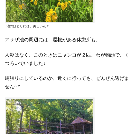
池のほとりには、美しい花々
アサザ池の周辺には、屋根がある休憩所も。
人影はなく、このときはニャンコが２匹、わが物顔で、く
つろいでいました↓
縄張りにしているのか、近くに行っても、ぜんぜん逃げま
せん^ ^