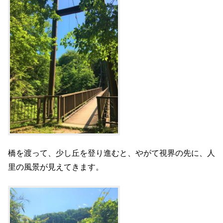
橋を渡って、少し丘を登り進むと、やがて視界の先に、人
里の風景が見えてきます。