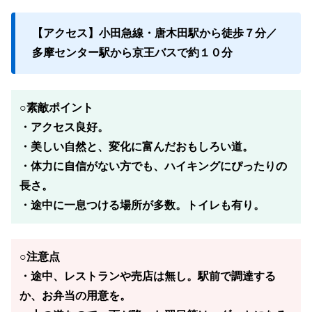
【アクセス】小田急線・唐木田駅から徒歩７分／
多摩センター駅から京王バスで約１０分
○素敵ポイント
・アクセス良好。
・美しい自然と、変化に富んだおもしろい道。
・体力に自信がない方でも、ハイキングにぴったりの
長さ。
・途中に一息つける場所が多数。トイレも有り。
○注意点
・途中、レストランや売店は無し。駅前で調達する
か、お弁当の用意を。