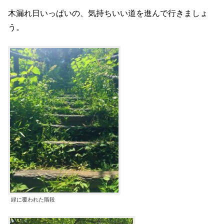
木漏れ日いっぱいの、気持ちいい道を進んで行きましょ
う。
緑に覆われた階段