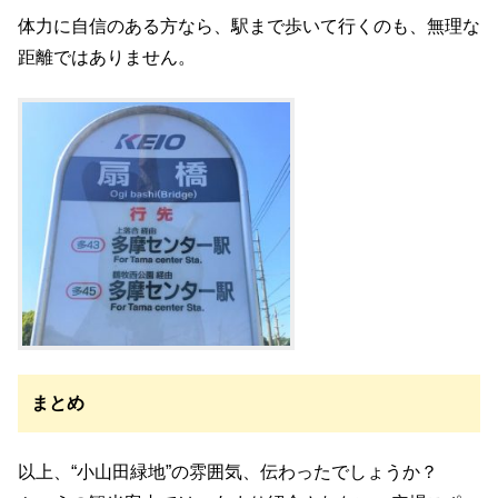
体力に自信のある方なら、駅まで歩いて行くのも、無理な
距離ではありません。
まとめ
以上、“小山田緑地”の雰囲気、伝わったでしょうか？