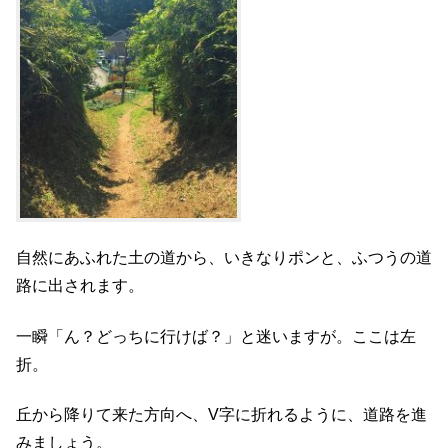
自然にあふれた土の道から、いきなりポンと、ふつうの道
路に出されます。
一瞬「ん？どっちに行けば？」と迷いますが。ここは左
折。
丘から降りて来た方向へ、V字に折れるように、道路を進
みましょう。