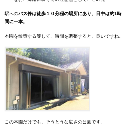
駅への
バス停は徒歩１０分程の場所にあり、日中は約1時
間に一本。
本園を散策する等して、時間を調整すると、良いですね。
この本園だけでも、そうとうな広さの公園です。