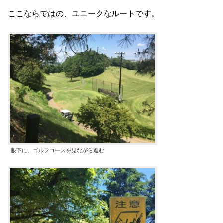
ここならではの、ユニークなルートです。
眼下に、ゴルフコースを見ながら進む