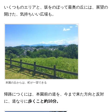
いくつものエリアと、坂をのぼって最奥の丘には、展望の
開けた、気持ちいい広場も。
本園の丘からは、町が一望できる
帰路につくには、本園前の道を、今まで来た方向と反対
に、道なりに
歩くこと約10分。