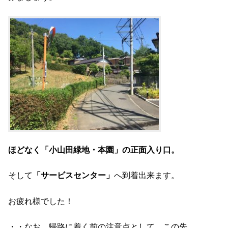
ほどなく「小山田緑地・本園」の正面入り口。
そして
「サービスセンター」
へ到着出来ます。
お疲れ様でした！
・・なお、帰路に着く前の注意点として、この先