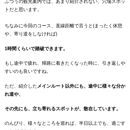
ふつうの観光案内では、あまり紹介されない、穴場スポッ
トだと思います。
ちなみに今回のコース、直線距離で言うと(まったく休憩
や、寄り道をしなければ)
1時間くらいで踏破できます。
もし途中で疲れ、帰路に着きたくなった時に、引き返しや
すいのも良いですね。
ただ、紹介した
メインルート以外にも、途中に様々な分か
れ道や、
その先にも、立ち寄れるスポットが、散在しています。
のんびり、様々なところを巡れば、半日以上でも、過ごす