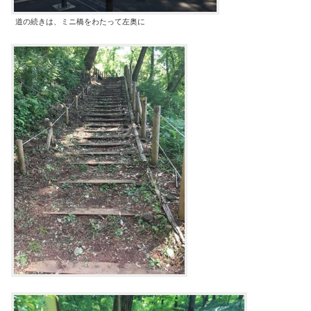
道の続きは、ミニ橋をわたって左奥に