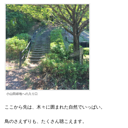
小山田緑地への入り口
ここから先は、木々に囲まれた自然でいっぱい。
鳥のさえずりも、たくさん聴こえます。