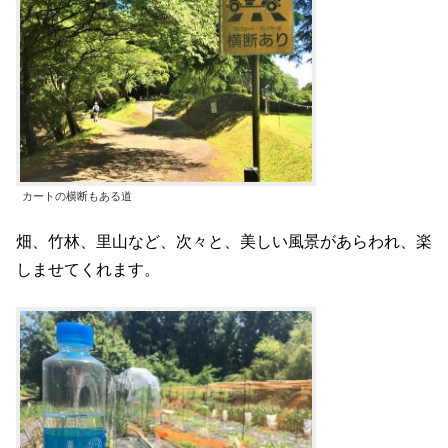
カートの横断もある道
畑、竹林、里山など、次々と、美しい風景があらわれ、楽
しませてくれます。