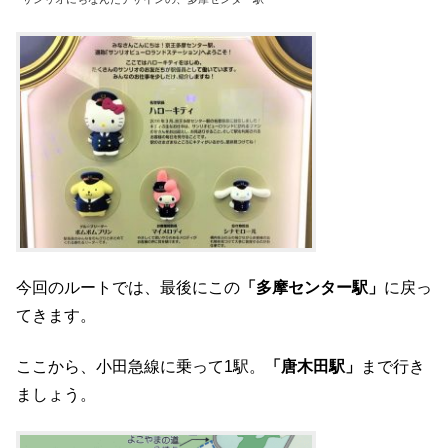
今回のルートでは、最後にこの
「多摩センター駅」
に戻っ
てきます。
ここから、小田急線に乗って1駅。
「唐木田駅」
まで行き
ましょう。