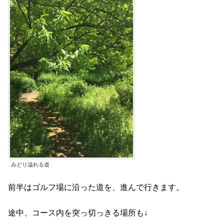
みどり溢れる道
前半はゴルフ場に沿った道を、進んで行きます。
途中、コース内を突っ切っきる場所も↓