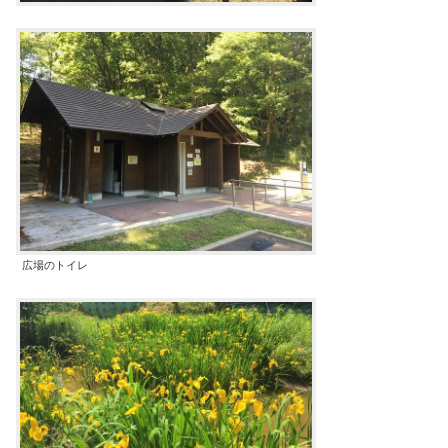
広場のトイレ