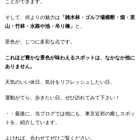
ことができます。
そして、何よりの魅力は
「雑木林・ゴルフ場横断・畑・里
山・竹林・水路や池・吊り橋」
と、
景色が、じつに多彩な点です。
これほど豊かな景色が味わえるスポットは、なかなか他に
ありません。
天気のいい休日、気分をリフレッシュしたい日、
運動がてら、歩きたい日。ぜひ訪れてみて下さい！
・・最後に、当ブログでは他にも、東京近郊の癒しスポッ
トを、紹介しています。
よければ、合わせてぜひご覧ください。