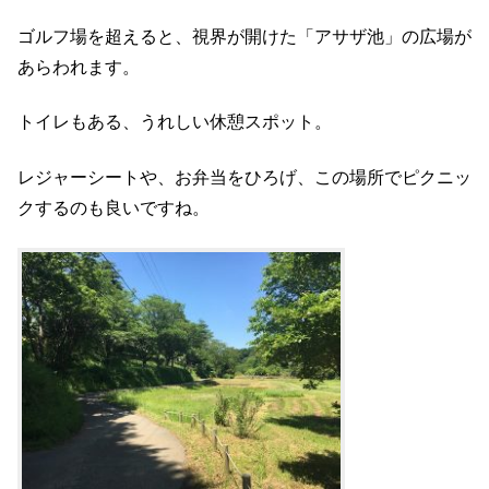
ゴルフ場を超えると、視界が開けた「アサザ池」の広場が
あらわれます。
トイレもある、うれしい休憩スポット。
レジャーシートや、お弁当をひろげ、この場所でピクニッ
クするのも良いですね。