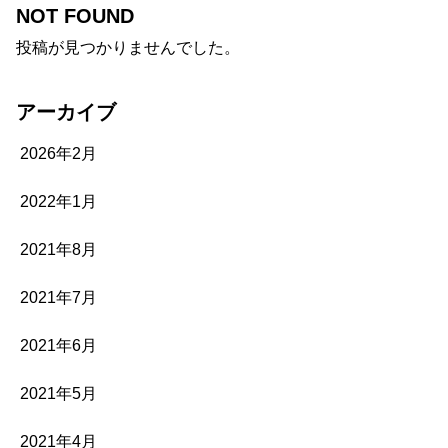
NOT FOUND
投稿が見つかりませんでした。
アーカイブ
2026年2月
2022年1月
2021年8月
2021年7月
2021年6月
2021年5月
2021年4月